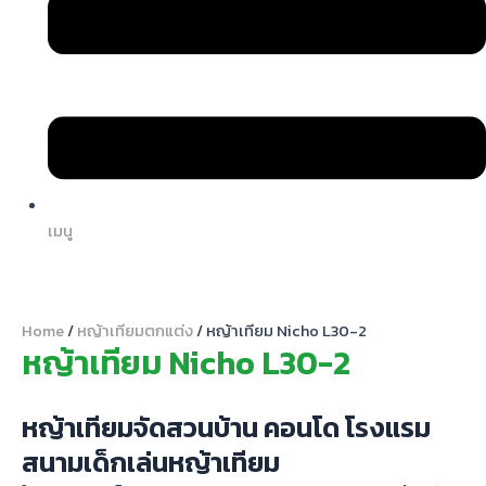
เมนู
Home
/
หญ้าเทียมตกแต่ง
/ หญ้าเทียม Nicho L30-2
หญ้าเทียม Nicho L30-2
หญ้าเทียมจัดสวนบ้าน คอนโด โรงแรม
สนามเด็กเล่นหญ้าเทียม