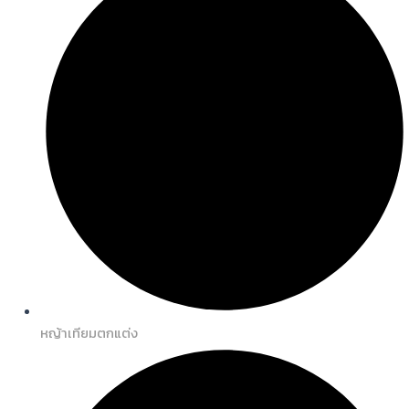
หญ้าเทียมตกแต่ง