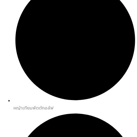
หญ้าเทียมพัตต์กอล์ฟ