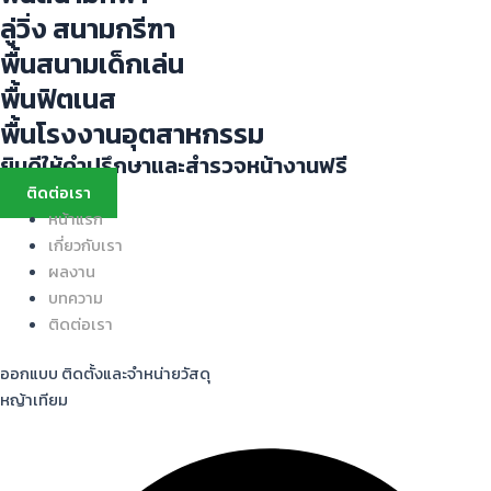
ลู่วิ่ง สนามกรีฑา
พื้นสนามเด็กเล่น
พื้นฟิตเนส
พื้นโรงงานอุตสาหกรรม
ยินดีให้คำปรึกษาและสำรวจหน้างานฟรี
ติดต่อเรา
หน้าแรก
เกี่ยวกับเรา
ผลงาน
บทความ
ติดต่อเรา
ออกแบบ ติดตั้งและจำหน่ายวัสดุ
หญ้าเทียม