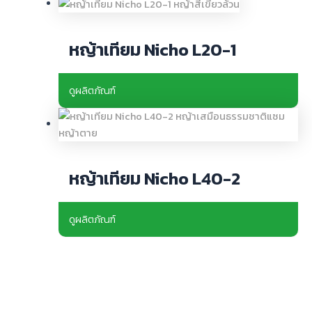
หญ้าเทียม Nicho L20-1
ดูผลิตภัณฑ์
หญ้าเทียม Nicho L40-2
ดูผลิตภัณฑ์