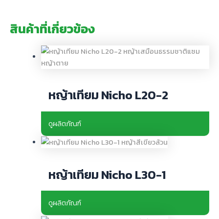
หญ้าเทียม Nicho L20-2
ดูผลิตภัณฑ์
หญ้าเทียม Nicho L30-1
ดูผลิตภัณฑ์