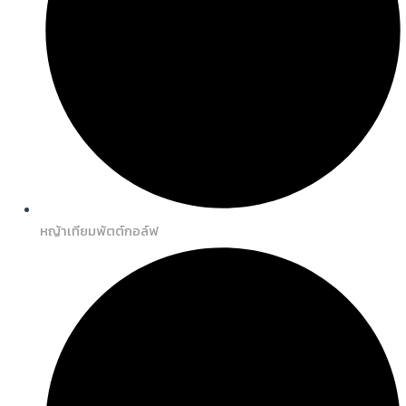
หญ้าเทียมพัตต์กอล์ฟ