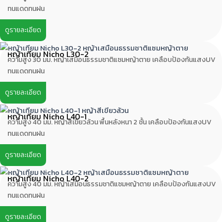
ทนแดดทนฝน
ดูรายละเอียด
หญ้าเทียม Nicho L30-2
ความสูง 30 มม. หญ้าเสมือนธรรมชาติแซมหญ้าตาย เคลือบป้องกันแสงUV
ทนแดดทนฝน
ดูรายละเอียด
หญ้าเทียม Nicho L40-1
ความสูง 40 มม. หญ้าสีเขียวล้วน พื้นหลังหนา 2 ชั้น เคลือบป้องกันแสงUV
ทนแดดทนฝน
ดูรายละเอียด
หญ้าเทียม Nicho L40-2
ความสูง 40 มม. หญ้าเสมือนธรรมชาติแซมหญ้าตาย เคลือบป้องกันแสงUV
ทนแดดทนฝน
ดูรายละเอียด