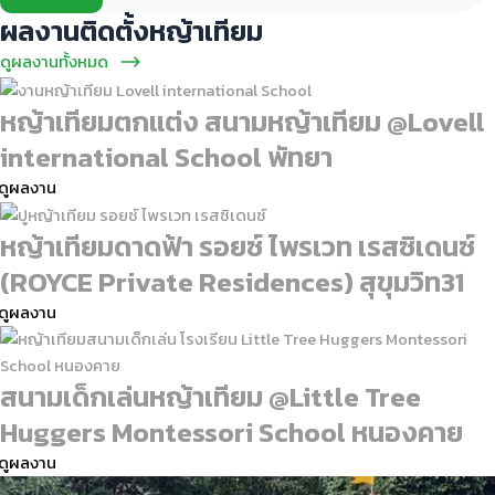
ผลงานติดตั้งหญ้าเทียม
ดูผลงานทั้งหมด
หญ้าเทียมตกแต่ง สนามหญ้าเทียม @Lovell
international School พัทยา
ดูผลงาน
หญ้าเทียมดาดฟ้า รอยซ์ ไพรเวท เรสซิเดนซ์
(ROYCE Private Residences) สุขุมวิท31
ดูผลงาน
สนามเด็กเล่นหญ้าเทียม @Little Tree
Huggers Montessori School หนองคาย
ดูผลงาน