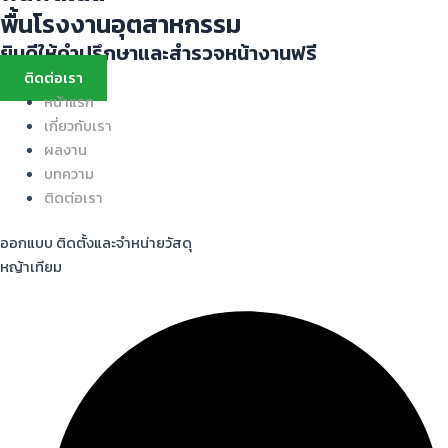
พื้นโรงงานอุตสาหกรรม
ยินดีให้คำปรึกษาและสำรวจหน้างานฟรี
ติดต่อเรา
หน้าแรก
เกี่ยวกับเรา
ผลงาน
บทความ
ติดต่อเรา
ออกแบบ ติดตั้งและจำหน่ายวัสดุ
หญ้าเทียม