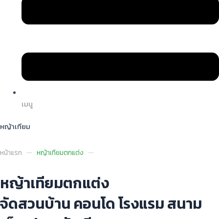
เมนู
หญ้าเทียม
หน้าแรก
หญ้าเทียมตกแต่ง
หญ้าเทียมตกแต่ง
จัดสวนบ้าน คอนโด โรงแรม สนาม