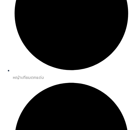
หญ้าเทียมตกแต่ง