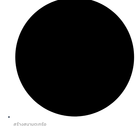
สร้างสนามตะกร้อ